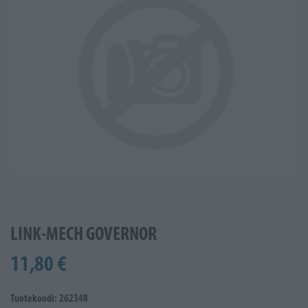
LINK-MECH GOVERNOR
11,80 €
Tuotekoodi: 262348