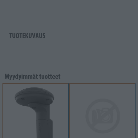
TUOTEKUVAUS
Myydyimmät tuotteet