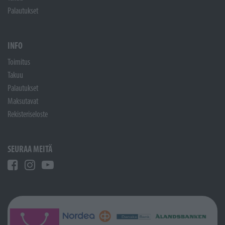
Palautukset
INFO
Toimitus
Takuu
Palautukset
Maksutavat
Rekisteriseloste
SEURAA MEITÄ