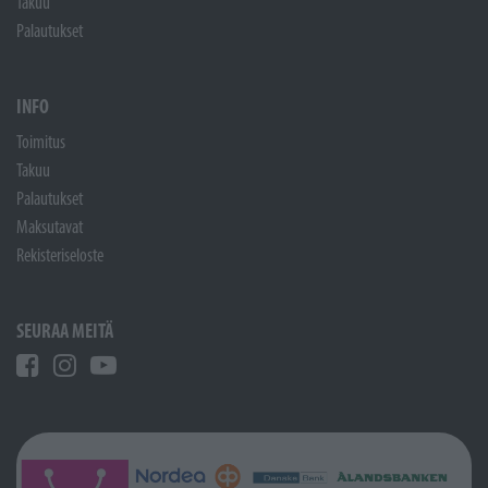
Takuu
Palautukset
INFO
Toimitus
Takuu
Palautukset
Maksutavat
Rekisteriseloste
SEURAA MEITÄ