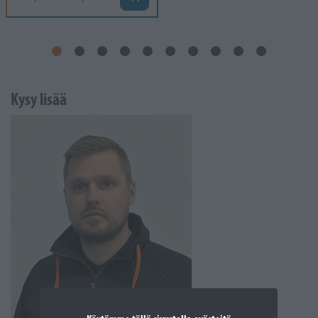
Kysy lisää