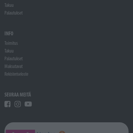
Takuu
Palautukset
INFO
Toimitus
Takuu
Palautukset
Maksutavat
Rekisteriseloste
SEURAA MEITÄ