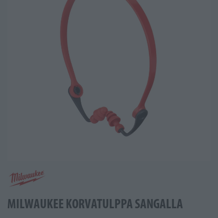
MILWAUKEE KORVATULPPA SANGALLA