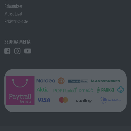
Palautukset
Maksutavat
Rekisteriseloste
SEURAA MEITÄ