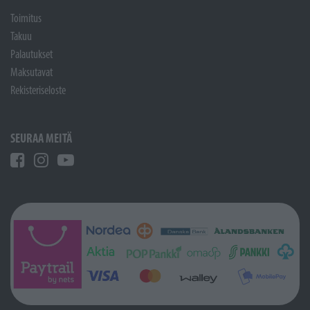
Toimitus
Takuu
Palautukset
Maksutavat
Rekisteriseloste
SEURAA MEITÄ