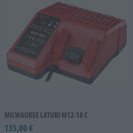
MILWAUKEE LATURI M12-18 C
135,00 €