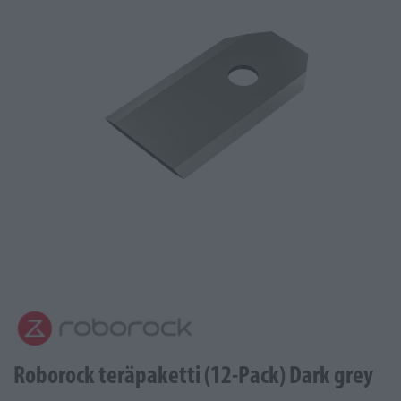
Roborock teräpaketti (12-Pack) Dark grey