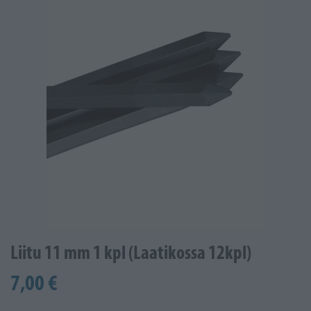
Liitu 11 mm 1 kpl (Laatikossa 12kpl)
7,00 €