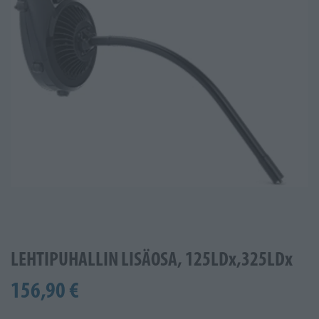
LEHTIPUHALLIN LISÄOSA, 125LDx,325LDx
156,90 €