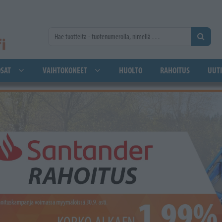
SAT
VAIHTOKONEET
HUOLTO
RAHOITUS
UUTI