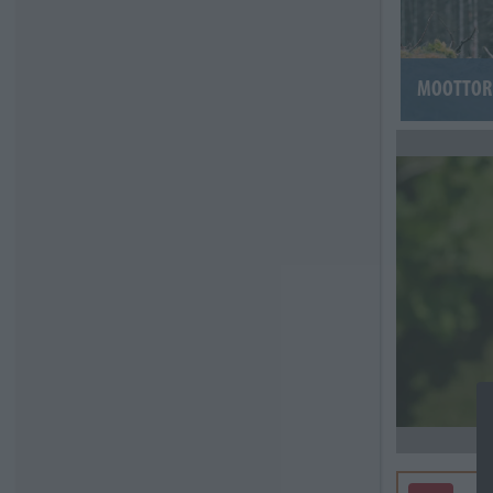
MOOTTOR