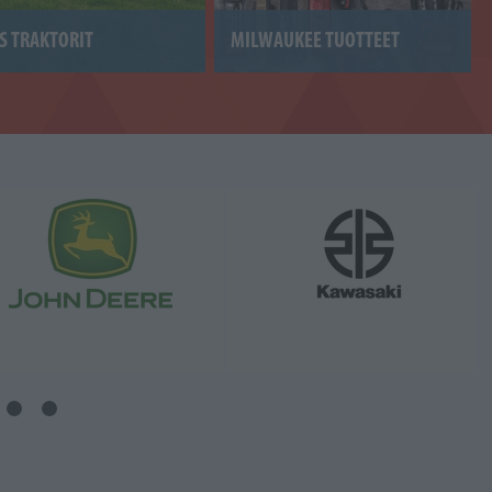
S TRAKTORIT
MILWAUKEE TUOTTEET