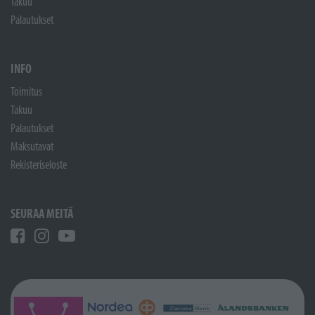
Takuu
Palautukset
INFO
Toimitus
Takuu
Palautukset
Maksutavat
Rekisteriseloste
SEURAA MEITÄ