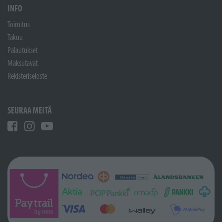
INFO
Toimitus
Takuu
Palautukset
Maksutavat
Rekisteriseloste
SEURAA MEITÄ