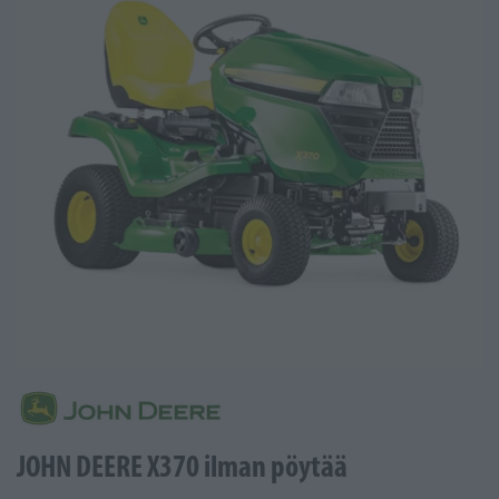
JOHN DEERE X370 ilman pöytää