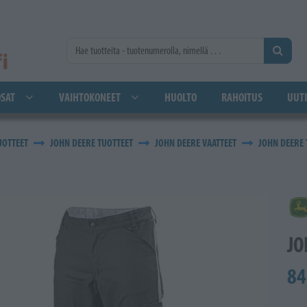
SAT
VAIHTOKONEET
HUOLTO
RAHOITUS
UUTI
UOTTEET
JOHN DEERE TUOTTEET
JOHN DEERE VAATTEET
JOHN DEERE
JO
84