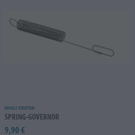
BRIGGS STRATTON
SPRING-GOVERNOR
9,90 €