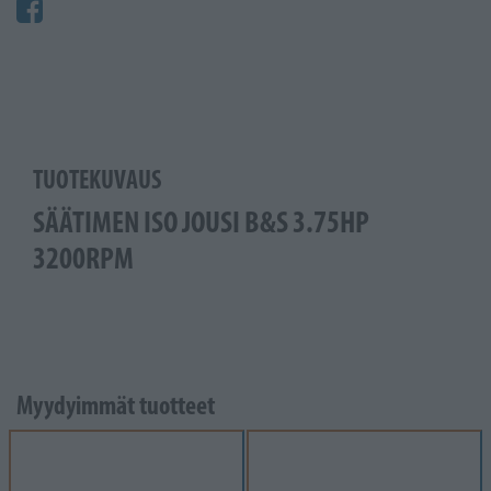
TUOTEKUVAUS
SÄÄTIMEN ISO JOUSI B&S 3.75HP
3200RPM
Myydyimmät tuotteet