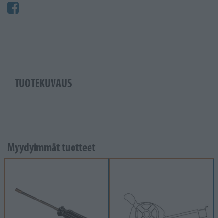
TUOTEKUVAUS
Myydyimmät tuotteet