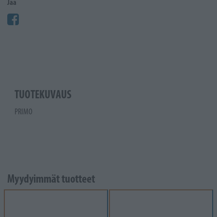
Jaa
TUOTEKUVAUS
PRIMO
Myydyimmät tuotteet