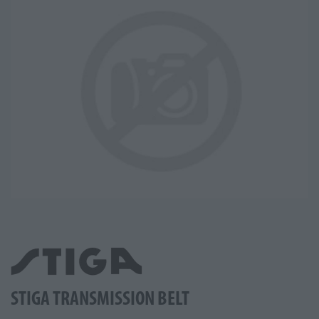
STIGA TRANSMISSION BELT