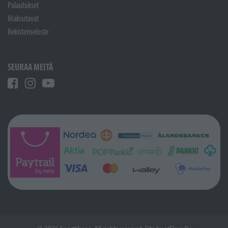
Palautukset
Maksutavat
Rekisteriseloste
SEURAA MEITÄ