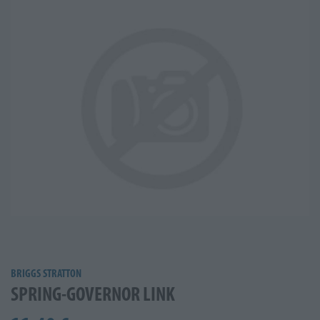
BRIGGS STRATTON
SPRING-GOVERNOR LINK