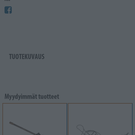
TUOTEKUVAUS
Myydyimmät tuotteet