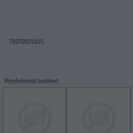
TUOTEKUVAUS
Myydyimmät tuotteet