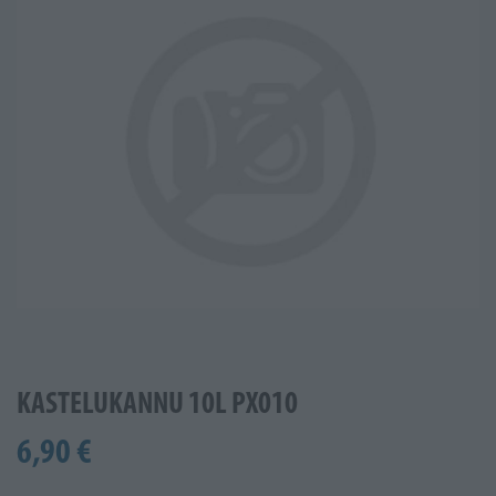
KASTELUKANNU 10L PX010
6,90 €