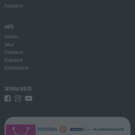
Palautukset
INFO
Toimitus
Takuu
Palautukset
Maksutavat
Rekisteriseloste
SEURAA MEITÄ