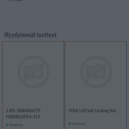
Myydyimmät tuotteet
2 KPL SIIMAKASETTI
STIGA Left Self-Locking Nut
FISKARS/UFO 6-423
Varastossa
Varastossa