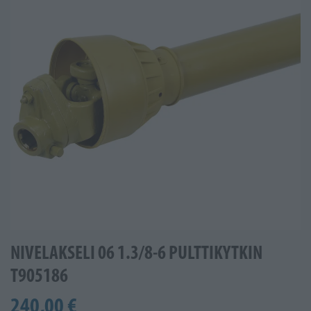
NIVELAKSELI 06 1.3/8-6 PULTTIKYTKIN
T905186
240,00 €