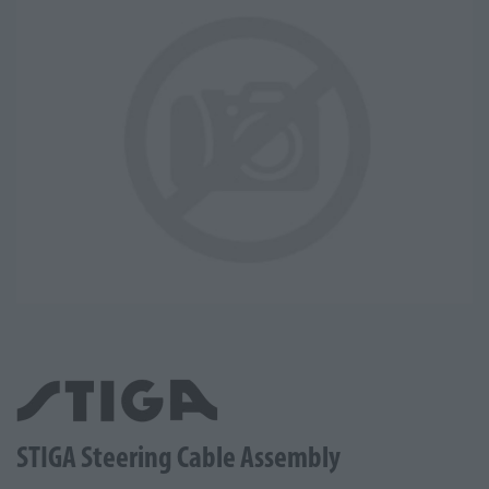
STIGA Steering Cable Assembly