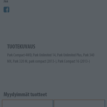
Jaa
TUOTEKUVAUS
Park Compact 4WD, Park Unlimited 14, Park Unlimited Plus, Park 340
MX, Park 320 M, park compact (2013-), Park Compact 16 (2013-)
Myydyimmät tuotteet