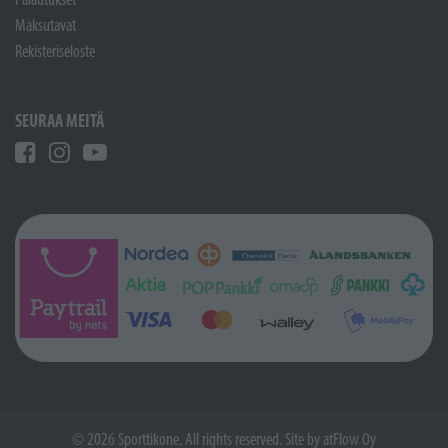
Maksutavat
Rekisteriseloste
SEURAA MEITÄ
© 2026 Sporttikone. All rights reserved. Site by
atFlow Oy