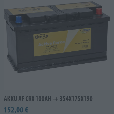
AKKU AF CRX 100AH -+ 354X175X190
152,00 €