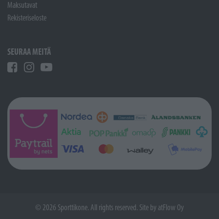
Maksutavat
Rekisteriseloste
SEURAA MEITÄ
© 2026 Sporttikone. All rights reserved. Site by
atFlow Oy