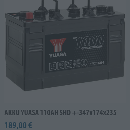
AKKU YUASA 110AH SHD +-347x174x235
189,00 €