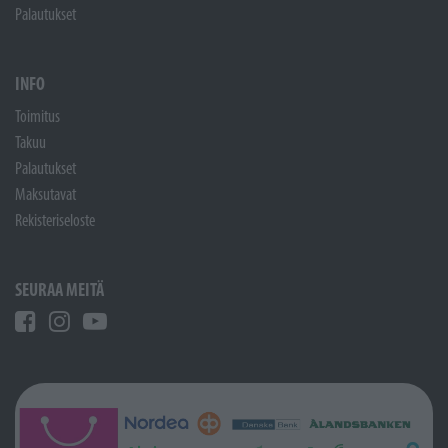
Palautukset
INFO
Toimitus
Takuu
Palautukset
Maksutavat
Rekisteriseloste
SEURAA MEITÄ