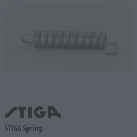
STIGA Spring