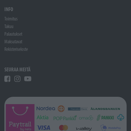
INFO
Toimitus
Takuu
Palautukset
Maksutavat
Rekisteriseloste
SEURAA MEITÄ