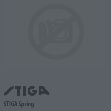
STIGA Spring