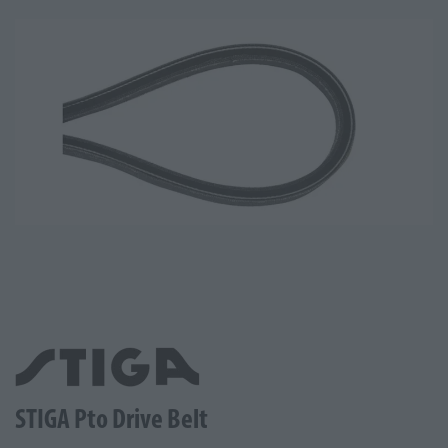
STIGA Pto Drive Belt