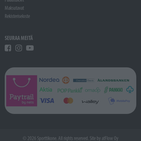
Maksutavat
Rekisteriseloste
SEURAA MEITÄ
© 2026 Sporttikone. All rights reserved. Site by
atFlow Oy