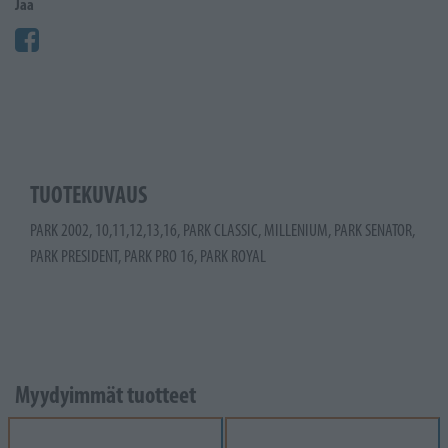
Jaa
TUOTEKUVAUS
PARK 2002, 10,11,12,13,16, PARK CLASSIC, MILLENIUM, PARK SENATOR,
PARK PRESIDENT, PARK PRO 16, PARK ROYAL
Myydyimmät tuotteet