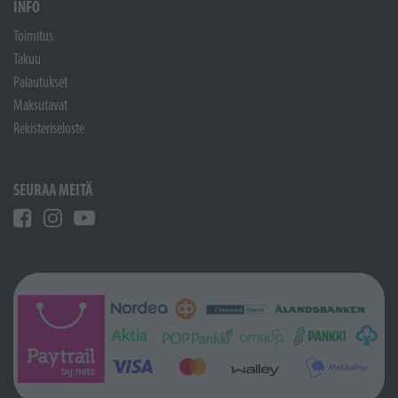
INFO
Toimitus
Takuu
Palautukset
Maksutavat
Rekisteriseloste
SEURAA MEITÄ