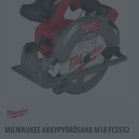
MILWAUKEE AKKYPYÖRÖSAHA M18 FCS552