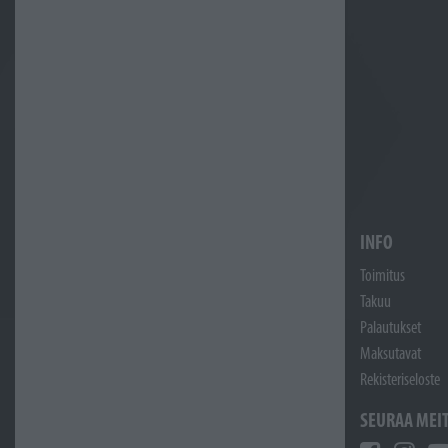
INFO
Toimitus
Takuu
Palautukset
Maksutavat
Rekisteriseloste
SEURAA MEI