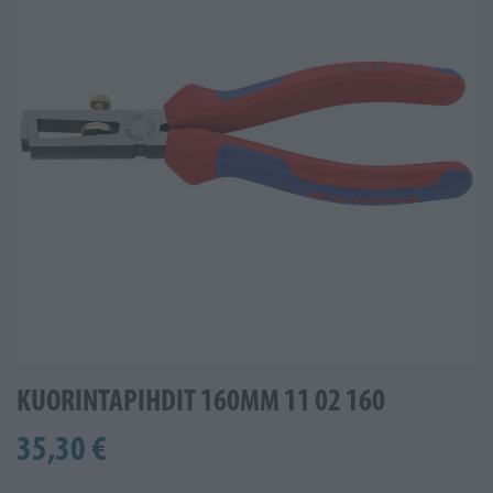
KUORINTAPIHDIT 160MM 11 02 160
35,30 €