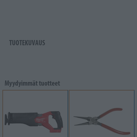
TUOTEKUVAUS
Myydyimmät tuotteet