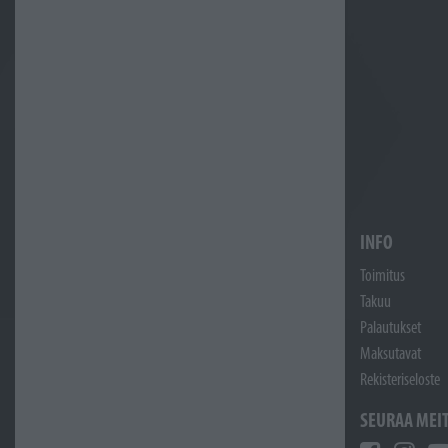
INFO
Toimitus
Takuu
Palautukset
Maksutavat
Rekisteriseloste
SEURAA MEI