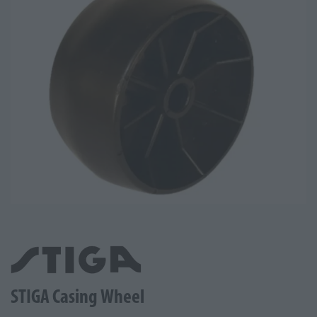
STIGA Casing Wheel