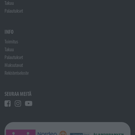
Takuu
Palautukset
INFO
Toimitus
Takuu
Palautukset
Maksutavat
Rekisteriseloste
SEURAA MEITÄ