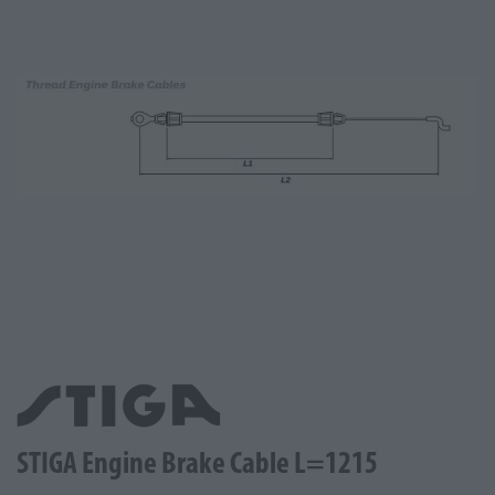
STIGA Engine Brake Cable L=1215