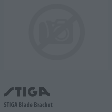
STIGA Blade Bracket