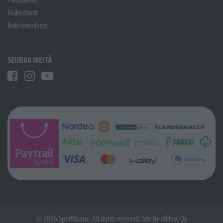
Maksutavat
Rekisteriseloste
SEURAA MEITÄ
© 2026 Sporttikone. All rights reserved. Site by
atFlow Oy