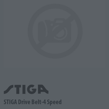
STIGA Drive Belt-4 Speed