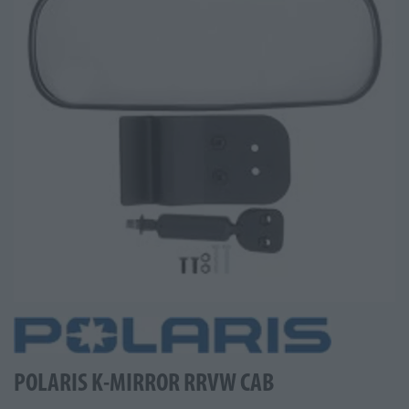
POLARIS K-MIRROR RRVW CAB