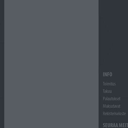
INFO
Toimitus
Takuu
Palautukset
Maksutavat
Rekisteriseloste
SEURAA MEI