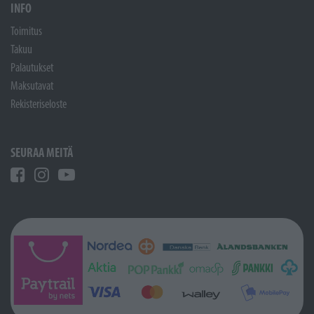
INFO
Toimitus
Takuu
Palautukset
Maksutavat
Rekisteriseloste
SEURAA MEITÄ