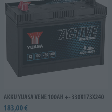
AKKU YUASA VENE 100AH +- 330X173X240
183,00 €