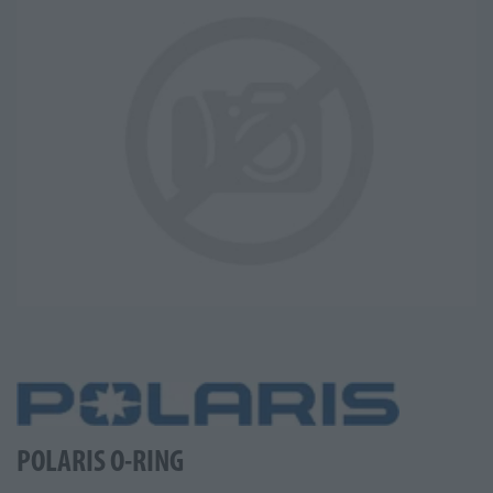
POLARIS O-RING