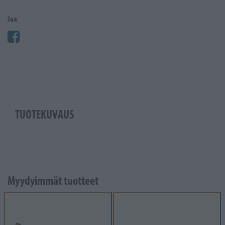
Jaa
TUOTEKUVAUS
Myydyimmät tuotteet