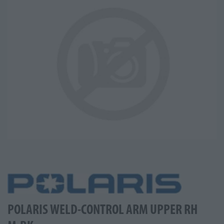
POLARIS WELD-CONTROL ARM UPPER RH