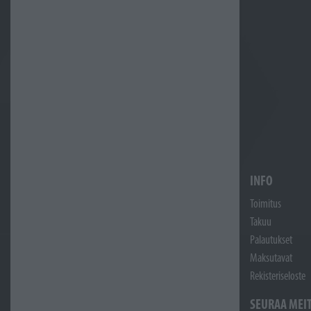
INFO
Toimitus
Takuu
Palautukset
Maksutavat
Rekisteriseloste
SEURAA MEI