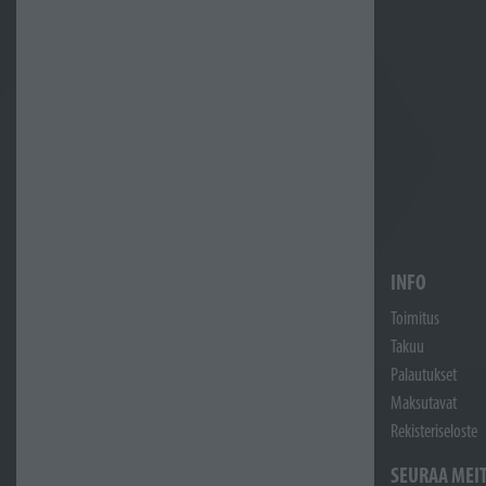
INFO
Toimitus
Takuu
Palautukset
Maksutavat
Rekisteriseloste
SEURAA MEI