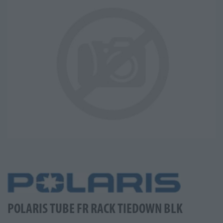
POLARIS TUBE FR RACK TIEDOWN BLK