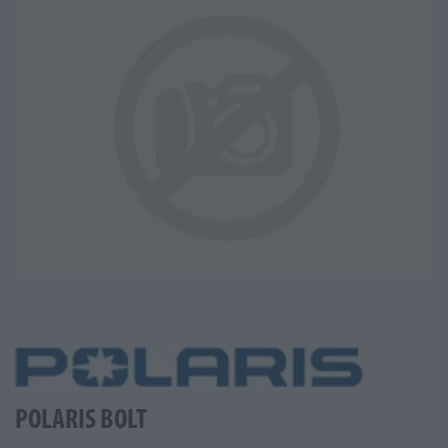
POLARIS BOLT