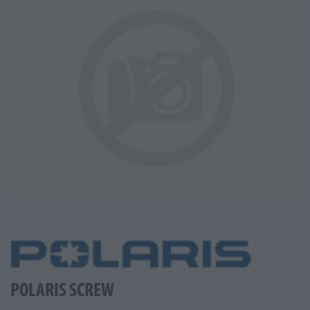
POLARIS SCREW