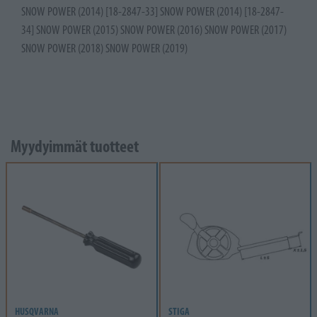
SNOW POWER (2014) [18-2847-33] SNOW POWER (2014) [18-2847-
34] SNOW POWER (2015) SNOW POWER (2016) SNOW POWER (2017)
SNOW POWER (2018) SNOW POWER (2019)
Myydyimmät tuotteet
HUSQVARNA
STIGA