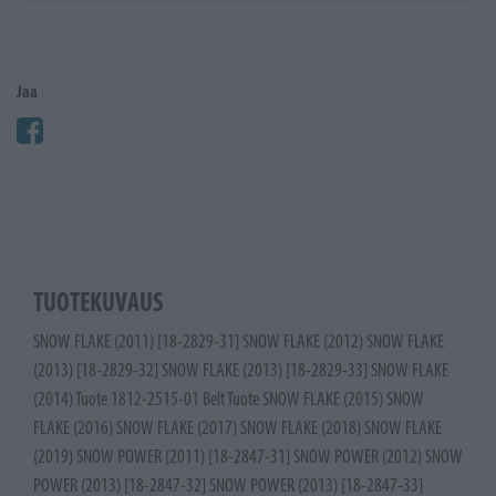
Jaa
TUOTEKUVAUS
SNOW FLAKE (2011) [18-2829-31] SNOW FLAKE (2012) SNOW FLAKE
(2013) [18-2829-32] SNOW FLAKE (2013) [18-2829-33] SNOW FLAKE
(2014) Tuote 1812-2515-01 Belt Tuote SNOW FLAKE (2015) SNOW
FLAKE (2016) SNOW FLAKE (2017) SNOW FLAKE (2018) SNOW FLAKE
(2019) SNOW POWER (2011) [18-2847-31] SNOW POWER (2012) SNOW
POWER (2013) [18-2847-32] SNOW POWER (2013) [18-2847-33]