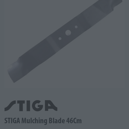
STIGA Mulching Blade 46Cm