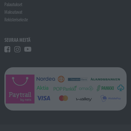
Palautukset
Maksutavat
Rekisteriseloste
SEURAA MEITÄ